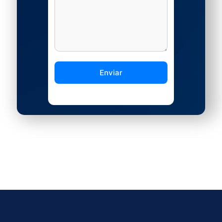
Enviar