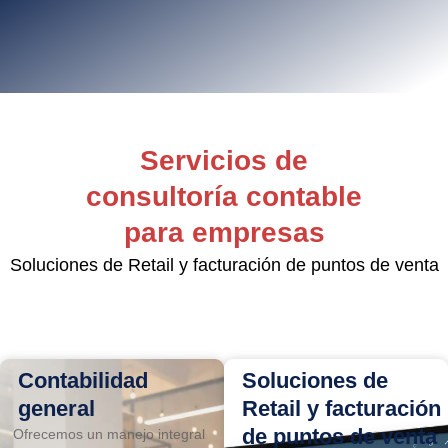
Servicios de
consultoría contable
para empresas
Soluciones de Retail y facturación de puntos de venta
Contabilidad
Soluciones de
general
Retail y facturación
de puntos de venta
Ofrecemos un manejo integral