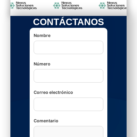
CONTÁCTANOS
Nombre
Número
Correo electrónico
Comentario